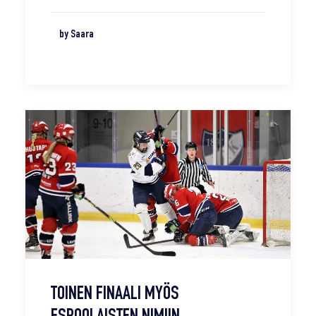
by Saara
TOINEN FINAALI MYÖS