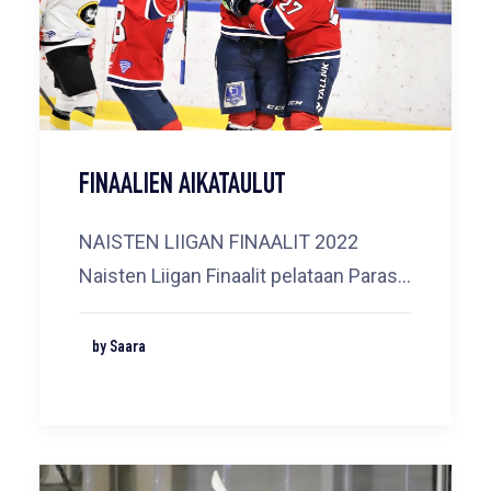
FINAALIEN AIKATAULUT
NAISTEN LIIGAN FINAALIT 2022
Naisten Liigan Finaalit pelataan Paras…
by Saara