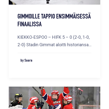
GIMMOILLE TAPPIO ENSIMMÄISESSÄ
FINAALISSA
KIEKKO-ESPOO – HIFK 5 – 0 (2-0, 1-0,
2-0) Stadin Gimmat aloitti historiansa…
by Saara