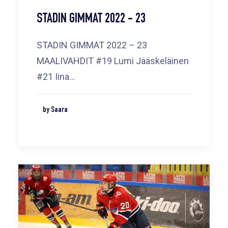
STADIN GIMMAT 2022 - 23
STADIN GIMMAT 2022 – 23
MAALIVAHDIT #19 Lumi Jääskeläinen
#21 Iina…
by Saara