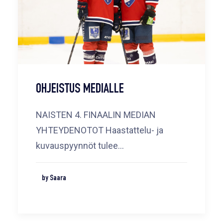
OHJEISTUS MEDIALLE
NAISTEN 4. FINAALIN MEDIAN
YHTEYDENOTOT Haastattelu- ja
kuvauspyynnöt tulee…
by Saara