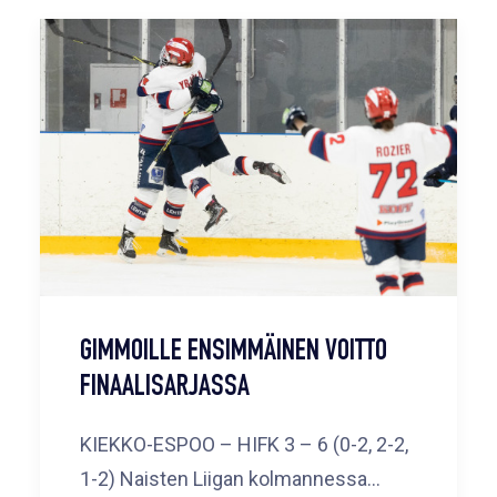
GIMMOILLE ENSIMMÄINEN VOITTO
FINAALISARJASSA
KIEKKO-ESPOO – HIFK 3 – 6 (0-2, 2-2,
1-2) Naisten Liigan kolmannessa…