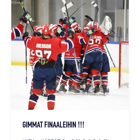
GIMMAT FINAALEIHIN !!!