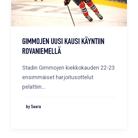
GIMMOJEN UUSI KAUSI KÄYNTIIN
ROVANIEMELLÄ
Stadin Gimmojen kiekkokauden 22-23
ensimmäiset harjoitusottelut
pelattiin…
by Saara