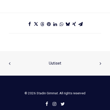
Uutiset
© 2026 Stadin Gimmat. All rights reserved