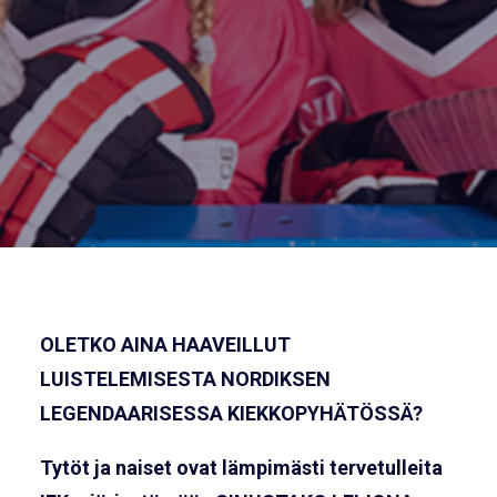
OLETKO AINA HAAVEILLUT
LUISTELEMISESTA NORDIKSEN
LEGENDAARISESSA KIEKKOPYHÄTÖSSÄ?
Tytöt ja naiset ovat lämpimästi tervetulleita