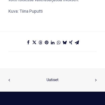
Kuva: Tiina Puputti
Uutiset