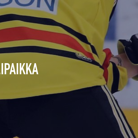
LIPAIKKA