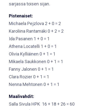
sarjassa toisen sijan.
Pistenaiset:
Michaela Pejzlova 2 + 0 = 2
Karoliina Rantamäki 0 + 2 = 2
Ida Pasanen 1 + 0 = 1
Athena Locatelli 1 + 0 = 1
Olivia Kylliäinen 0 + 1 = 1
Mikaela Saukkonen 0 + 1 = 1
Fanny Jalonen 0 + 1 = 1
Clara Rozier 0 + 1 = 1
Nenna Mehtonen 0 + 1 = 1
Maalivahdit:
Salla Sivula HPK 16 + 18 + 26 = 60