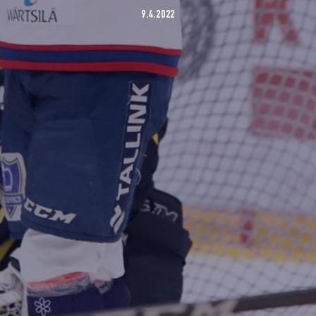
9.4.2022