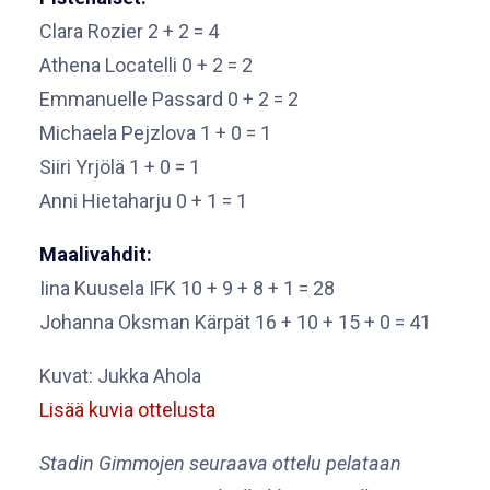
Clara Rozier 2 + 2 = 4
Athena Locatelli 0 + 2 = 2
Emmanuelle Passard 0 + 2 = 2
Michaela Pejzlova 1 + 0 = 1
Siiri Yrjölä 1 + 0 = 1
Anni Hietaharju 0 + 1 = 1
Maalivahdit:
Iina Kuusela IFK 10 + 9 + 8 + 1 = 28
Johanna Oksman Kärpät 16 + 10 + 15 + 0 = 41
Kuvat: Jukka Ahola
Lisää kuvia ottelusta
Stadin Gimmojen seuraava ottelu pelataan