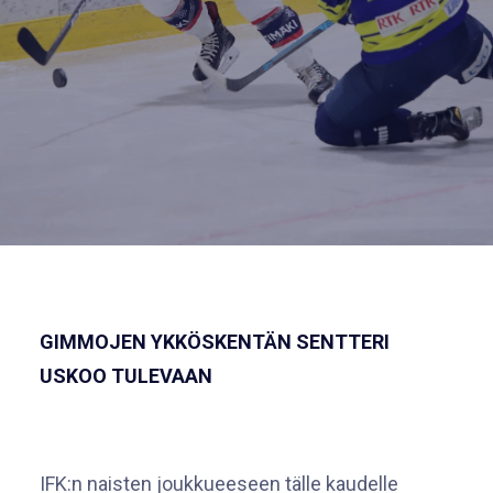
GIMMOJEN YKKÖSKENTÄN SENTTERI
USKOO TULEVAAN
IFK:n naisten joukkueeseen tälle kaudelle