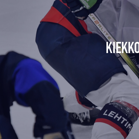
KIEKK