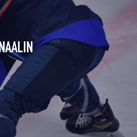
NAALIN