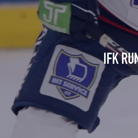
IFK RU