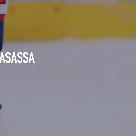
AASASSA