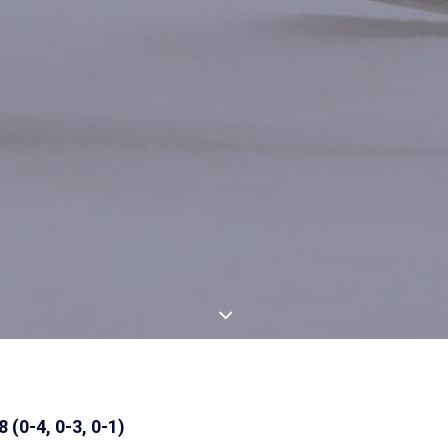
 (0-4, 0-3, 0-1)