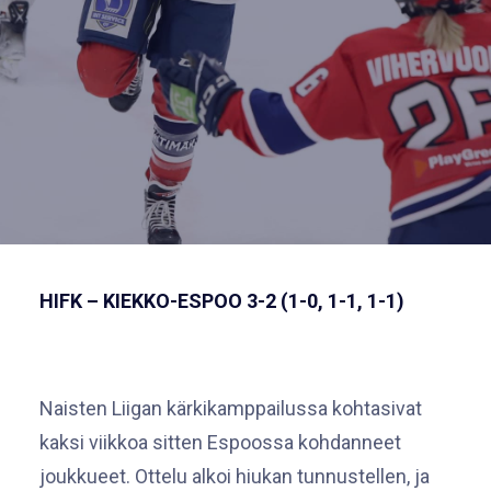
HIFK – KIEKKO-ESPOO 3-2 (1-0, 1-1, 1-1)
Naisten Liigan kärkikamppailussa kohtasivat
kaksi viikkoa sitten Espoossa kohdanneet
joukkueet. Ottelu alkoi hiukan tunnustellen, ja