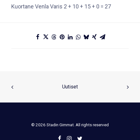
Kuortane Venla Varis 2 + 10 + 15 + 0 = 27
Uutiset
© 2026 Stadin Gimmat. All rights reserved