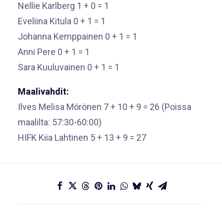
Nellie Karlberg 1 + 0 = 1
Eveliina Kitula 0 + 1 = 1
Johanna Kemppainen 0 + 1 = 1
Anni Pere 0 + 1 = 1
Sara Kuuluvainen 0 + 1 = 1
Maalivahdit:
Ilves Melisa Mörönen 7 + 10 + 9 = 26 (Poissa
maalilta: 57:30-60:00)
HIFK Kiia Lahtinen 5 + 13 + 9 = 27