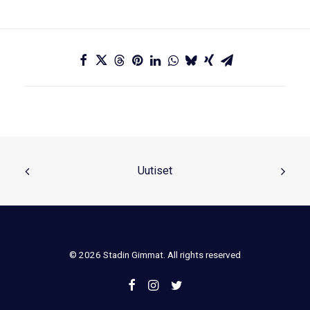
Uutiset
© 2026 Stadin Gimmat. All rights reserved