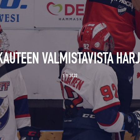
KAUTEEN VALMISTAVISTA HARJ
1.9.2022