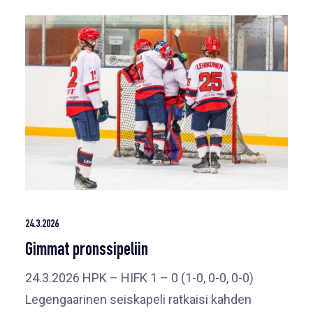
24.3.2026
Gimmat pronssipeliin
24.3.2026 HPK – HIFK 1 – 0 (1-0, 0-0, 0-0)
Legengaarinen seiskapeli ratkaisi kahden