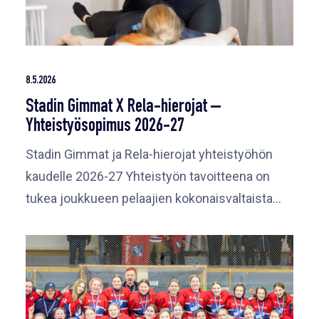
8.5.2026
Stadin Gimmat X Rela-hierojat –
Yhteistyösopimus 2026-27
Stadin Gimmat ja Rela-hierojat yhteistyöhön
kaudelle 2026-27 Yhteistyön tavoitteena on
tukea joukkueen pelaajien kokonaisvaltaista…