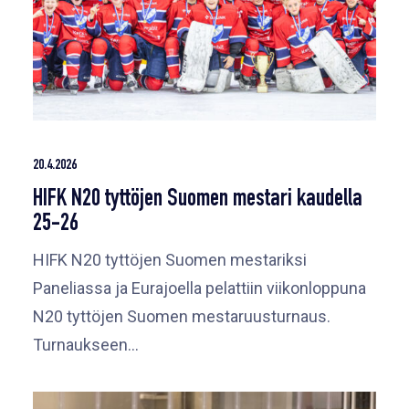
20.4.2026
HIFK N20 tyttöjen Suomen mestari kaudella
25-26
HIFK N20 tyttöjen Suomen mestariksi
Paneliassa ja Eurajoella pelattiin viikonloppuna
N20 tyttöjen Suomen mestaruusturnaus.
Turnaukseen…