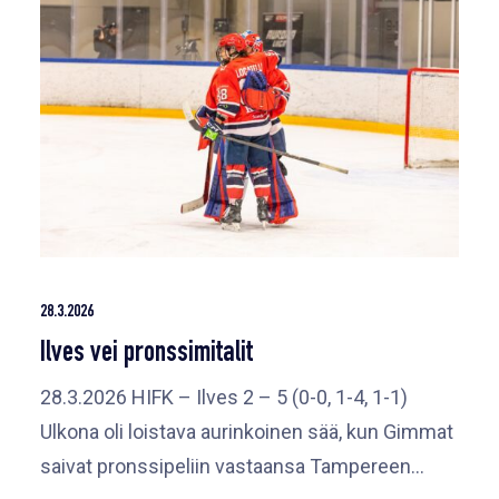
28.3.2026
Ilves vei pronssimitalit
28.3.2026 HIFK – Ilves 2 – 5 (0-0, 1-4, 1-1)
Ulkona oli loistava aurinkoinen sää, kun Gimmat
saivat pronssipeliin vastaansa Tampereen…