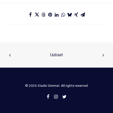
Uutiset
© 2026 Stadin Gimmat. All rights reserved