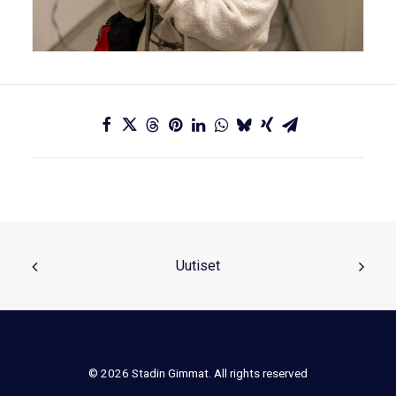
Uutiset
© 2026 Stadin Gimmat. All rights reserved