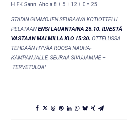
HIFK Sanni Ahola 8 + 5 + 12 + 0 = 25
STADIN GIMMOJEN SEURAAVA KOTIOTTELU
PELATAAN
ENSI LAUANTAINA 26.10. ILVESTÄ
VASTAAN MALMILLA KLO 15:30.
OTTELUSSA
TEHDÄÄN HYVÄÄ ROOSA NAUHA-
KAMPANJALLE, SEURAA SIVUJAMME –
TERVETULOA!