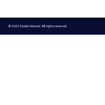
© 2026 Stadin Gimmat. All rights reserved