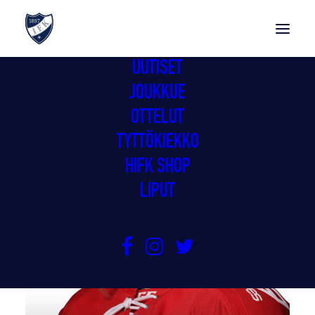
UUTISET
JOUKKUE
OTTELUT
TYTTÖKIEKKO
HIFK SHOP
LIPUT