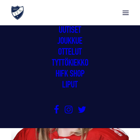
UUTISET
JOUKKUE
OTTELUT
TYTTÖKIEKKO
HIFK SHOP
LIPUT