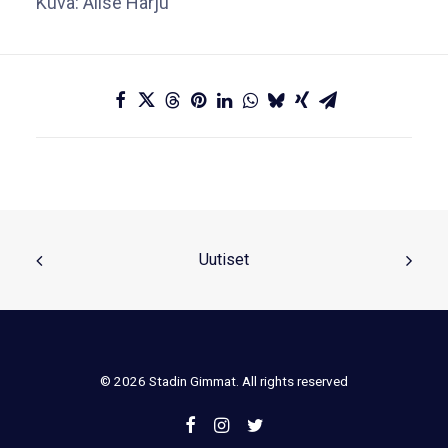
Kuva: Alise Harju
Uutiset
© 2026 Stadin Gimmat. All rights reserved