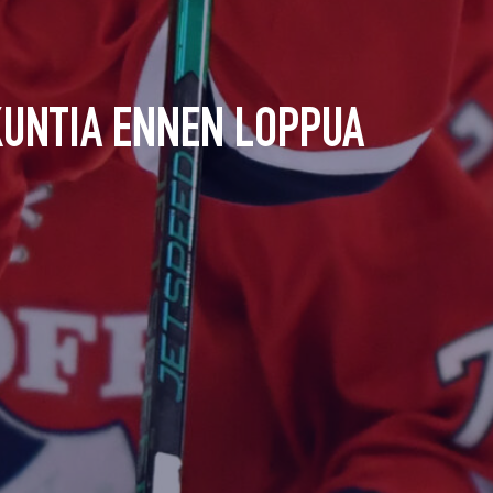
KUNTIA ENNEN LOPPUA