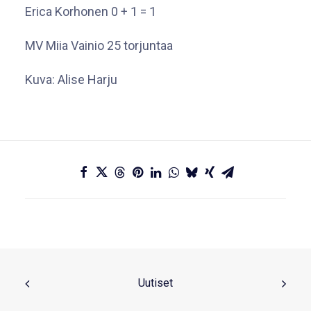
Erica Korhonen 0 + 1 = 1
MV Miia Vainio 25 torjuntaa
Kuva: Alise Harju
Uutiset