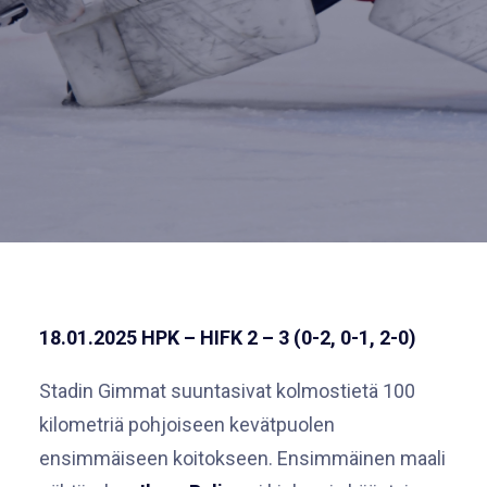
18.01.2025 HPK – HIFK 2 – 3 (0-2, 0-1, 2-0)
Stadin Gimmat suuntasivat kolmostietä 100
kilometriä pohjoiseen kevätpuolen
ensimmäiseen koitokseen. Ensimmäinen maali