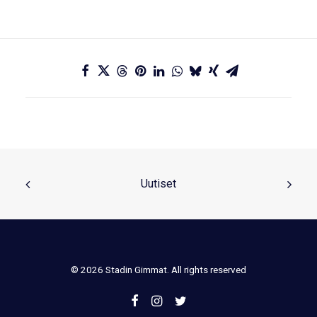
Uutiset
© 2026 Stadin Gimmat. All rights reserved