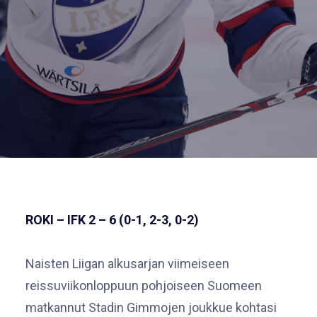
ROKI – IFK 2 – 6 (0-1, 2-3, 0-2)
Naisten Liigan alkusarjan viimeiseen
reissuviikonloppuun pohjoiseen Suomeen
matkannut Stadin Gimmojen joukkue kohtasi