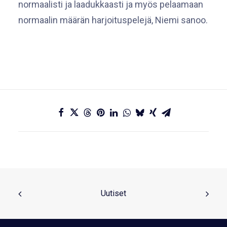
normaalisti ja laadukkaasti ja myös pelaamaan
normaalin määrän harjoituspelejä, Niemi sanoo.
Uutiset