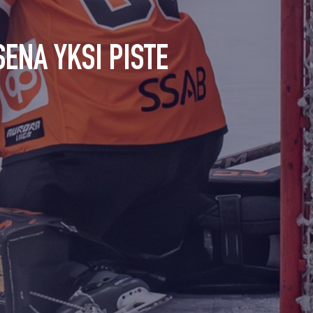
ENA YKSI PISTE