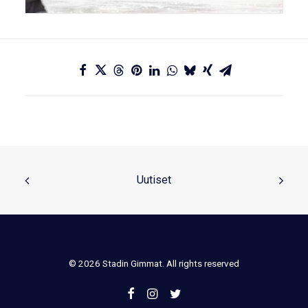
Uutiset
© 2026 Stadin Gimmat. All rights reserved