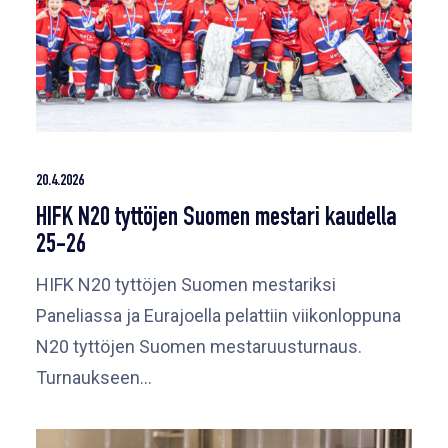
20.4.2026
HIFK N20 tyttöjen Suomen mestari kaudella
25-26
HIFK N20 tyttöjen Suomen mestariksi
Paneliassa ja Eurajoella pelattiin viikonloppuna
N20 tyttöjen Suomen mestaruusturnaus.
Turnaukseen…