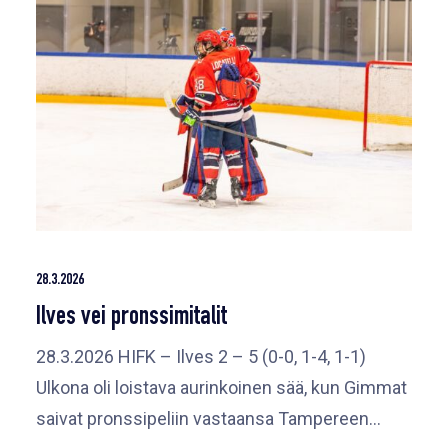
28.3.2026
Ilves vei pronssimitalit
28.3.2026 HIFK – Ilves 2 – 5 (0-0, 1-4, 1-1)
Ulkona oli loistava aurinkoinen sää, kun Gimmat
saivat pronssipeliin vastaansa Tampereen…