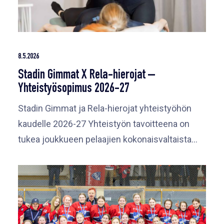
8.5.2026
Stadin Gimmat X Rela-hierojat –
Yhteistyösopimus 2026-27
Stadin Gimmat ja Rela-hierojat yhteistyöhön
kaudelle 2026-27 Yhteistyön tavoitteena on
tukea joukkueen pelaajien kokonaisvaltaista…