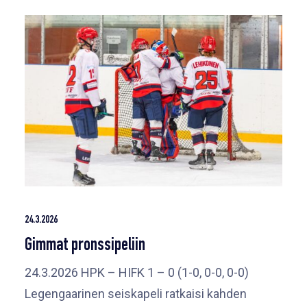
24.3.2026
Gimmat pronssipeliin
24.3.2026 HPK – HIFK 1 – 0 (1-0, 0-0, 0-0)
Legengaarinen seiskapeli ratkaisi kahden