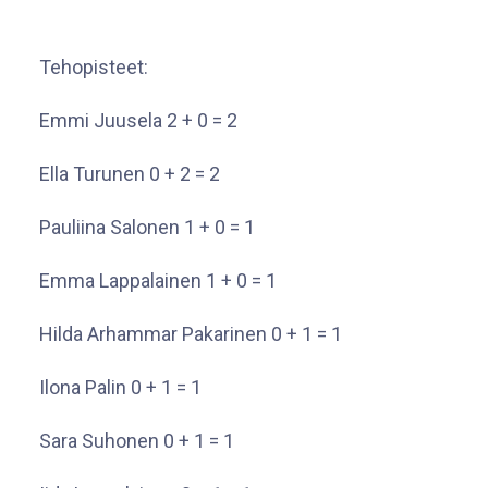
Tehopisteet:
Emmi Juusela 2 + 0 = 2
Ella Turunen 0 + 2 = 2
Pauliina Salonen 1 + 0 = 1
Emma Lappalainen 1 + 0 = 1
Hilda Arhammar Pakarinen 0 + 1 = 1
Ilona Palin 0 + 1 = 1
Sara Suhonen 0 + 1 = 1