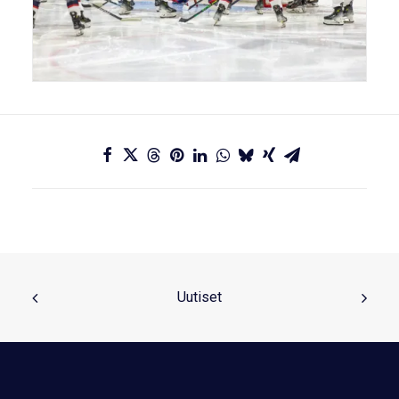
Uutiset