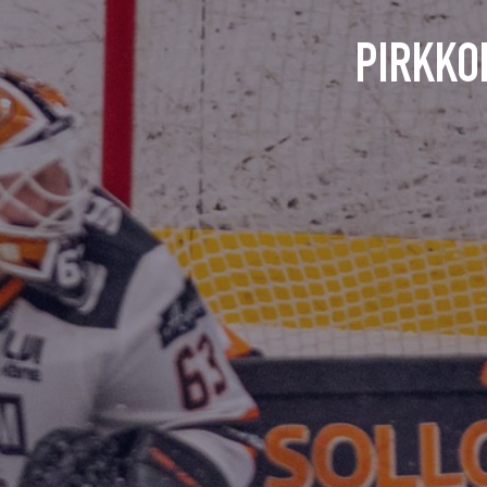
PIRKKO