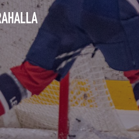
RAHALLA