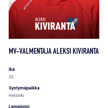
MV-VALMENTAJA ALEKSI KIVIRANTA
Ikä
32
Syntymäpaikka
Helsinki
Lempinimi