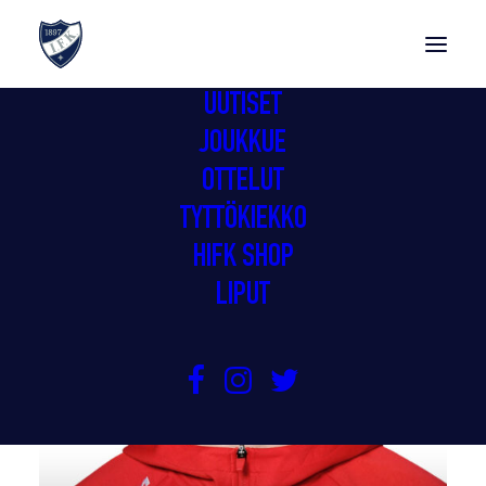
UUTISET
JOUKKUE
OTTELUT
TYTTÖKIEKKO
HIFK SHOP
LIPUT