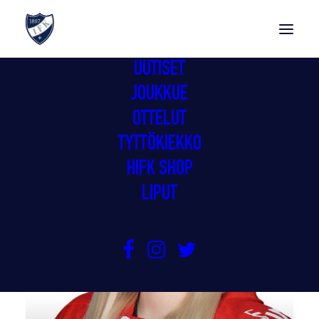
UUTISET
JOUKKUE
OTTELUT
TYTTÖKIEKKO
HIFK SHOP
LIPUT