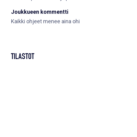
Joukkueen kommentti
Kaikki ohjeet menee aina ohi
TILASTOT