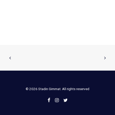
© 2026 Stadin Gimmat. All rights reserved