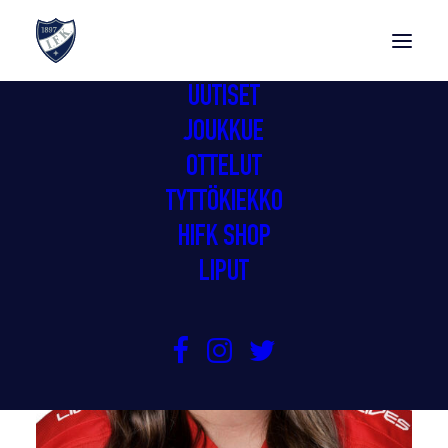
UUTISET
JOUKKUE
OTTELUT
TYTTÖKIEKKO
HIFK SHOP
LIPUT