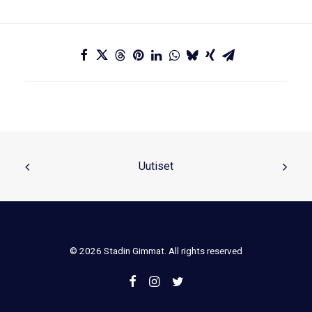
Uutiset
© 2026 Stadin Gimmat. All rights reserved