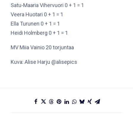
Satu-Maaria Vihervuori 0 + 1 = 1
Veera Huotari 0 + 1 = 1
Ella Turunen 0 + 1 = 1
Heidi Holmberg 0 + 1 = 1
MV Miia Vainio 20 torjuntaa
Kuva: Alise Harju @alisepics