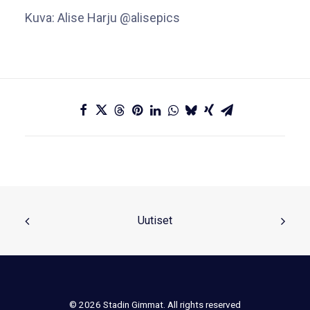
Kuva: Alise Harju @alisepics
Uutiset
© 2026 Stadin Gimmat. All rights reserved