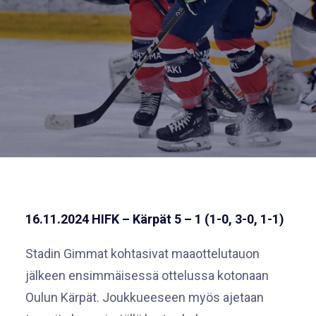
16.11.2024 HIFK – Kärpät 5 – 1 (1-0, 3-0, 1-1)
Stadin Gimmat kohtasivat maaottelutauon
jälkeen ensimmäisessä ottelussa kotonaan
Oulun Kärpät. Joukkueeseen myös ajetaan