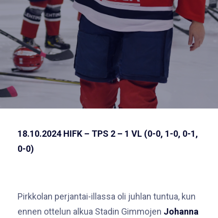
18.10.2024 HIFK – TPS 2 – 1 VL (0-0, 1-0, 0-1,
0-0)
Pirkkolan perjantai-illassa oli juhlan tuntua, kun
ennen ottelun alkua Stadin Gimmojen
Johanna