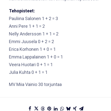
Tehopisteet:
Pauliina Salonen 1 + 2 = 3
Anni Pere 1 + 1 = 2
Nelly Andersson 1 + 1 = 2
Emmi Juusela 0 + 2 = 2
Erica Korhonen 1 + 0 = 1
Emma Lappalainen 1 + 0 = 1
Veera Huotari 0 + 1 = 1
Julia Kuhta 0 + 1 = 1
MV Miia Vainio 30 torjuntaa