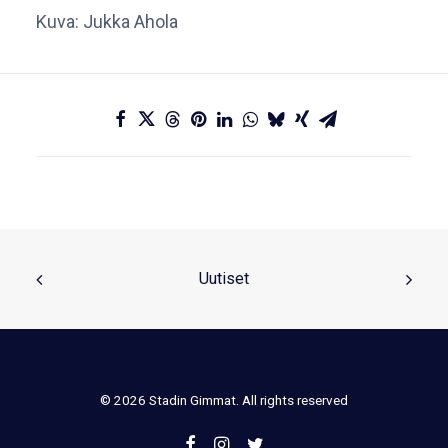
Kuva: Jukka Ahola
Uutiset
© 2026 Stadin Gimmat. All rights reserved