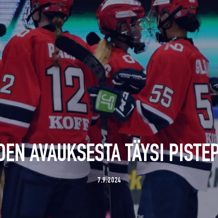
EN AVAUKSESTA TÄYSI PISTE
7.9.2024